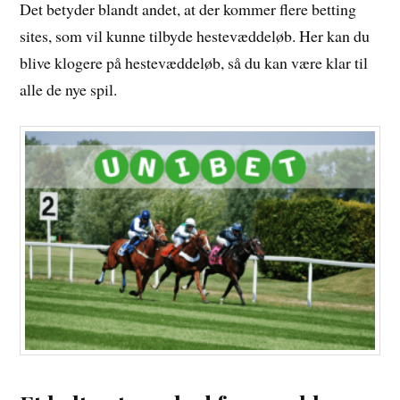
Det betyder blandt andet, at der kommer flere betting
sites, som vil kunne tilbyde hestevæddeløb. Her kan du
blive klogere på hestevæddeløb, så du kan være klar til
alle de nye spil.