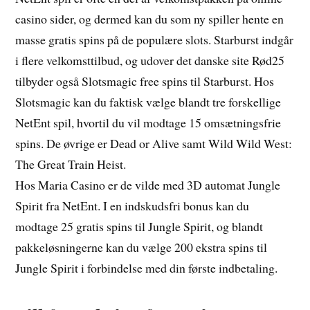
casino sider, og dermed kan du som ny spiller hente en
masse gratis spins på de populære slots. Starburst indgår
i flere velkomsttilbud, og udover det danske site Rød25
tilbyder også Slotsmagic free spins til Starburst. Hos
Slotsmagic kan du faktisk vælge blandt tre forskellige
NetEnt spil, hvortil du vil modtage 15 omsætningsfrie
spins. De øvrige er Dead or Alive samt Wild Wild West:
The Great Train Heist.
Hos Maria Casino er de vilde med 3D automat Jungle
Spirit fra NetEnt. I en indskudsfri bonus kan du
modtage 25 gratis spins til Jungle Spirit, og blandt
pakkeløsningerne kan du vælge 200 ekstra spins til
Jungle Spirit i forbindelse med din første indbetaling.