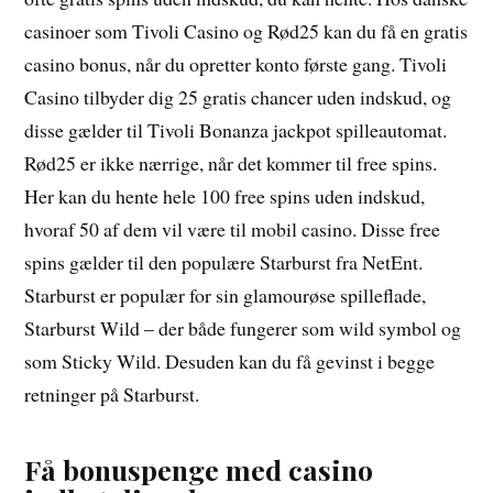
casinoer som Tivoli Casino og Rød25 kan du få en gratis
casino bonus, når du opretter konto første gang. Tivoli
Casino tilbyder dig 25 gratis chancer uden indskud, og
disse gælder til Tivoli Bonanza jackpot spilleautomat.
Rød25 er ikke nærrige, når det kommer til free spins.
Her kan du hente hele 100 free spins uden indskud,
hvoraf 50 af dem vil være til mobil casino. Disse free
spins gælder til den populære Starburst fra NetEnt.
Starburst er populær for sin glamourøse spilleflade,
Starburst Wild – der både fungerer som wild symbol og
som Sticky Wild. Desuden kan du få gevinst i begge
retninger på Starburst.
Få bonuspenge med casino