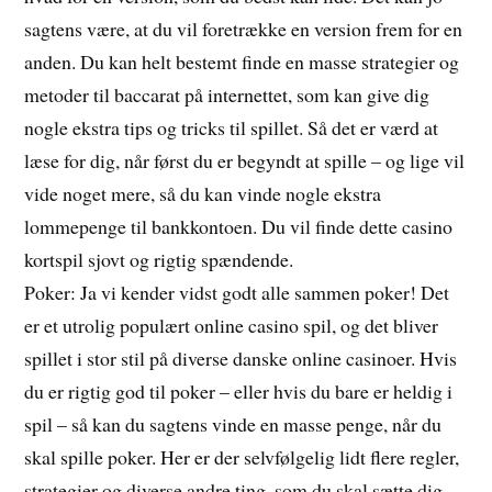
sagtens være, at du vil foretrække en version frem for en
anden. Du kan helt bestemt finde en masse strategier og
metoder til baccarat på internettet, som kan give dig
nogle ekstra tips og tricks til spillet. Så det er værd at
læse for dig, når først du er begyndt at spille – og lige vil
vide noget mere, så du kan vinde nogle ekstra
lommepenge til bankkontoen. Du vil finde dette casino
kortspil sjovt og rigtig spændende.
Poker: Ja vi kender vidst godt alle sammen poker! Det
er et utrolig populært online casino spil, og det bliver
spillet i stor stil på diverse danske online casinoer. Hvis
du er rigtig god til poker – eller hvis du bare er heldig i
spil – så kan du sagtens vinde en masse penge, når du
skal spille poker. Her er der selvfølgelig lidt flere regler,
strategier og diverse andre ting, som du skal sætte dig