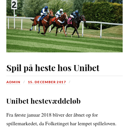
Spil på heste hos Unibet
ADMIN
15. DECEMBER 2017
Unibet hestevæddeløb
Fra første januar 2018 bliver der åbnet op for
spillemarkedet, da Folketinget har lempet spilleloven.