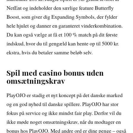
NetEnt og indeholder den særlige feature Butterfly
Boost, som giver dig Expanding Symbols, der fylder
hele hjulet og danner en garanteret vinderkombination.
Du kan også vælge at få et 100 % match på dit første
indskud, hvor du til gengæld kan hente op til 5000 kr.
ekstra, hvis du betaler samme beløb selv.
Spil med casino bonus uden
omsætningskrav
PlayOJO er stadig et nyt koncept på det danske marked
og en god nyhed til danske spillere. PlayOJO har stor
fokus på service og ikke mindst fair play. Derfor vil du
ikke møde noget omsætningskrav, når du modtager en
bonus hos PlayOJO. Med andre ord er dine penge – også