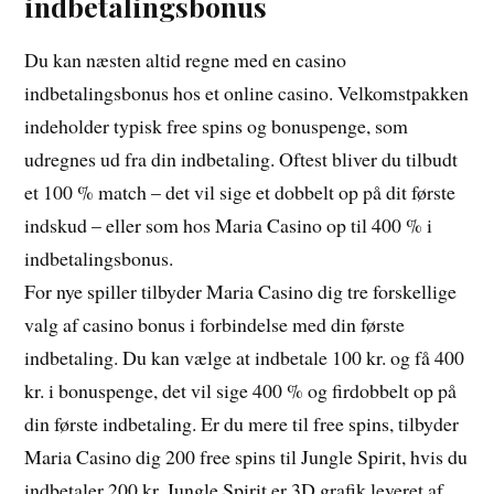
indbetalingsbonus
Du kan næsten altid regne med en casino
indbetalingsbonus hos et online casino. Velkomstpakken
indeholder typisk free spins og bonuspenge, som
udregnes ud fra din indbetaling. Oftest bliver du tilbudt
et 100 % match – det vil sige et dobbelt op på dit første
indskud – eller som hos Maria Casino op til 400 % i
indbetalingsbonus.
For nye spiller tilbyder Maria Casino dig tre forskellige
valg af casino bonus i forbindelse med din første
indbetaling. Du kan vælge at indbetale 100 kr. og få 400
kr. i bonuspenge, det vil sige 400 % og firdobbelt op på
din første indbetaling. Er du mere til free spins, tilbyder
Maria Casino dig 200 free spins til Jungle Spirit, hvis du
indbetaler 200 kr. Jungle Spirit er 3D grafik leveret af